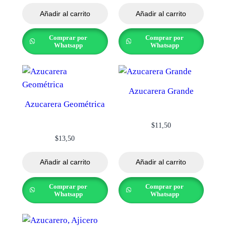
Añadir al carrito
Añadir al carrito
Comprar por
Comprar por
Whatsapp
Whatsapp
Azucarera Grande
Azucarera Geométrica
$
11,50
$
13,50
Añadir al carrito
Añadir al carrito
Comprar por
Comprar por
Whatsapp
Whatsapp