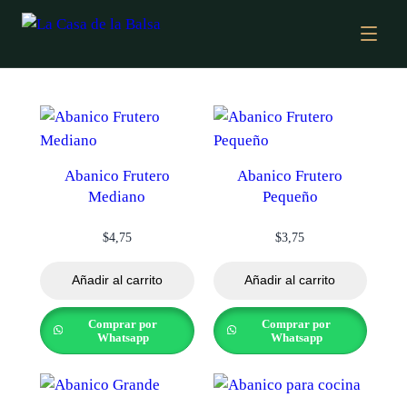
Abanico Frutero
Abanico Frutero
Mediano
Pequeño
$
4,75
$
3,75
Añadir al carrito
Añadir al carrito
Comprar por
Comprar por
Whatsapp
Whatsapp