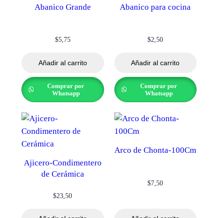
Abanico Grande
Abanico para cocina
$
5,75
$
2,50
Añadir al carrito
Añadir al carrito
Comprar por
Comprar por
Whatsapp
Whatsapp
Arco de Chonta-100Cm
Ajicero-Condimentero
de Cerámica
$
7,50
$
23,50