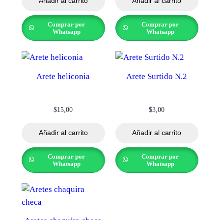
Añadir al carrito
Añadir al carrito
Comprar por
Comprar por
Whatsapp
Whatsapp
Arete heliconia
Arete Surtido N.2
$
15,00
$
3,00
Añadir al carrito
Añadir al carrito
Comprar por
Comprar por
Whatsapp
Whatsapp