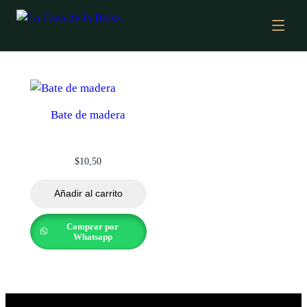
Bate de madera
$
10,50
Añadir al carrito
Comprar por
Whatsapp