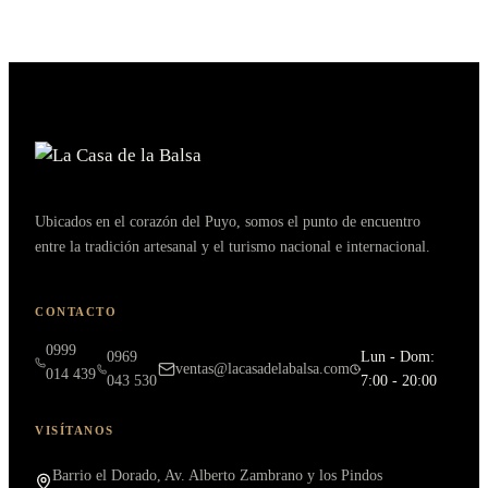
Ubicados en el corazón del Puyo, somos el punto de encuentro
entre la tradición artesanal y el turismo nacional e internacional.
CONTACTO
0999
0969
Lun - Dom:
ventas@lacasadelabalsa.com
014 439
043 530
7:00 - 20:00
VISÍTANOS
Barrio el Dorado, Av. Alberto Zambrano y los Pindos