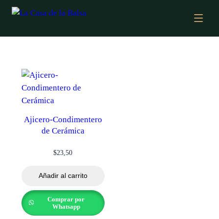
Ajicero-Condimentero
de Cerámica
$
23,50
Añadir al carrito
Comprar por
Whatsapp