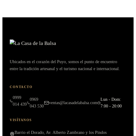
Ubicados en el corazón del Puyo, somos el punto de encuentro
entre la tradición artesanal y el turismo nacional e internacional.
CONTACTO
0999
0969
Lun - Dom:
ventas@lacasadelabalsa.com
014 439
043 530
7:00 - 20:00
VISÍTANOS
Barrio el Dorado, Av. Alberto Zambrano y los Pindos