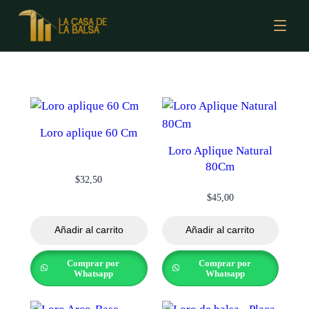
Loro aplique 60 Cm
Loro Aplique Natural
80Cm
$
32,50
$
45,00
Añadir al carrito
Añadir al carrito
Comprar por
Comprar por
Whatsapp
Whatsapp