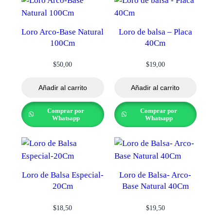
Loro Arco-Base Natural
Loro de balsa – Placa
100Cm
40Cm
$
50,00
$
19,00
Añadir al carrito
Añadir al carrito
Comprar por
Comprar por
Whatsapp
Whatsapp
Loro de Balsa Especial-
Loro de Balsa- Arco-
20Cm
Base Natural 40Cm
$
18,50
$
19,50