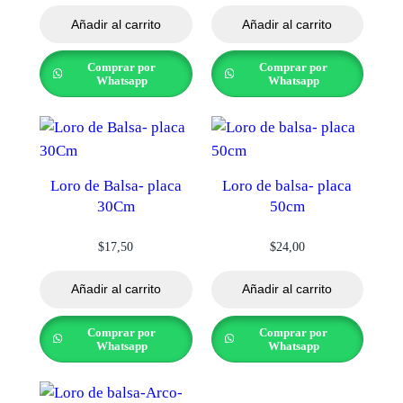
Añadir al carrito
Añadir al carrito
Comprar por
Comprar por
Whatsapp
Whatsapp
Loro de Balsa- placa
Loro de balsa- placa
30Cm
50cm
$
17,50
$
24,00
Añadir al carrito
Añadir al carrito
Comprar por
Comprar por
Whatsapp
Whatsapp