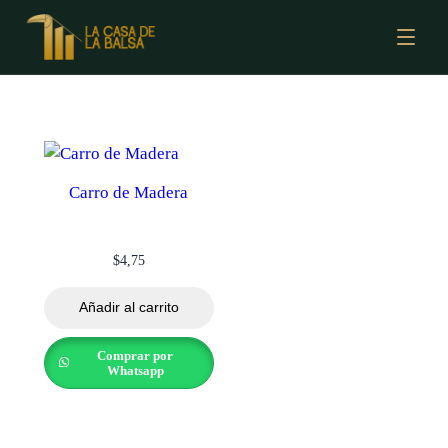
Carro de Madera
$
4,75
Añadir al carrito
Comprar por
Whatsapp