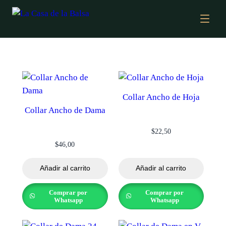
Collar Ancho de Hoja
Collar Ancho de Dama
$
22,50
$
46,00
Añadir al carrito
Añadir al carrito
Comprar por
Comprar por
Whatsapp
Whatsapp