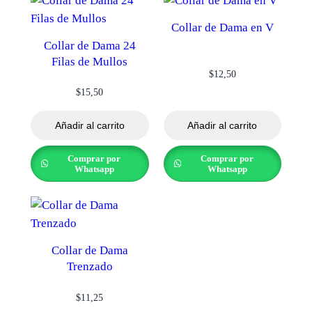
Collar de Dama en V
Collar de Dama 24
Filas de Mullos
$
12,50
$
15,50
Añadir al carrito
Añadir al carrito
Comprar por
Comprar por
Whatsapp
Whatsapp
Collar de Dama
Trenzado
$
11,25