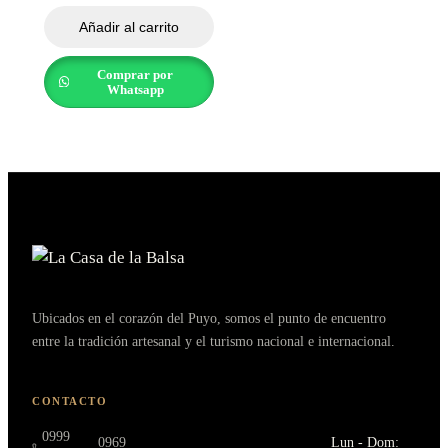
Añadir al carrito
Comprar por
Whatsapp
Ubicados en el corazón del Puyo, somos el punto de encuentro
entre la tradición artesanal y el turismo nacional e internacional.
CONTACTO
0999
0969
Lun - Dom: