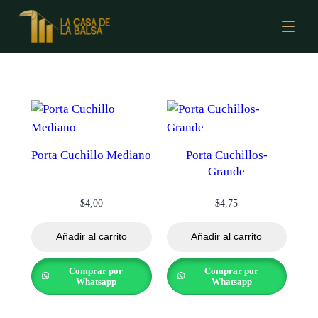
Porta Cuchillo Mediano
Porta Cuchillos-
Grande
$
4,00
$
4,75
Añadir al carrito
Añadir al carrito
Comprar por
Comprar por
Whatsapp
Whatsapp