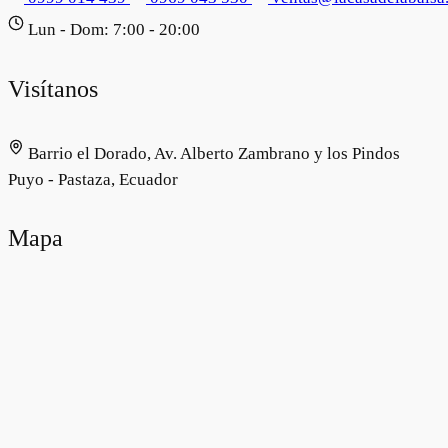
Lun - Dom: 7:00 - 20:00
Visítanos
Barrio el Dorado, Av. Alberto Zambrano y los Pindos
Puyo - Pastaza, Ecuador
Mapa