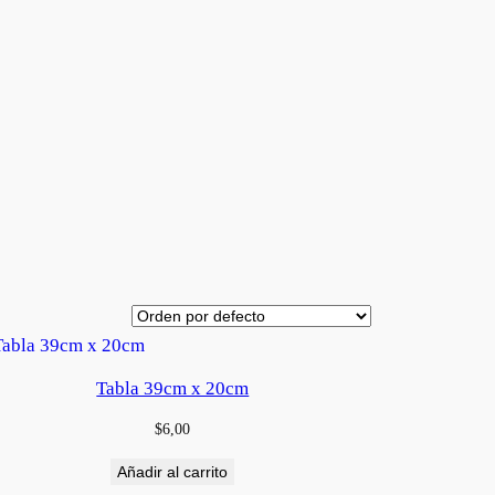
Tabla 39cm x 20cm
$
6,00
Añadir al carrito