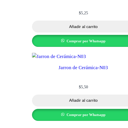
$
5,25
Añadir al carrito
Comprar por Whatsapp
Jarron de Cerámica-N03
$
5,50
Añadir al carrito
Comprar por Whatsapp