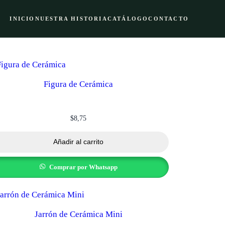
INICIO
NUESTRA HISTORIA
CATÁLOGO
CONTACTO
Figura de Cerámica
$
8,75
Añadir al carrito
Comprar por Whatsapp
Jarrón de Cerámica Mini