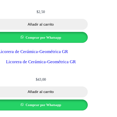
$
2,50
Añadir al carrito
Comprar por Whatsapp
Licorera de Cerámica-Geométrica GR
$
43,00
Añadir al carrito
Comprar por Whatsapp