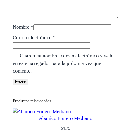
Nombre
*
Correo electrónico
*
Guarda mi nombre, correo electrónico y web
en este navegador para la próxima vez que
comente.
Productos relacionados
Abanico Frutero Mediano
$
4,75