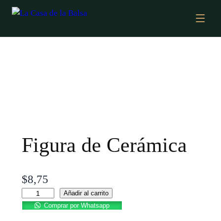
Figura de Cerámica
$
8,75
Añadir al carrito
Comprar por Whatsapp