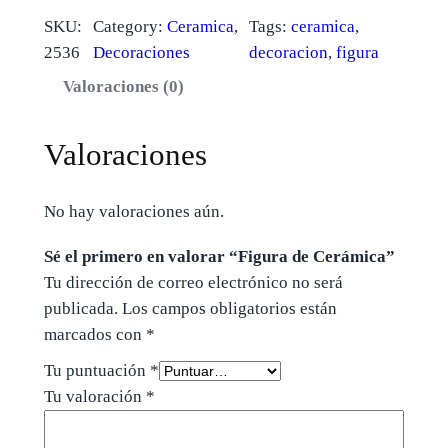
SKU:
Category:
Ceramica
, 
Tags:
ceramica
, 
2536
Decoraciones
decoracion
, 
figura
Valoraciones (0)
Valoraciones
No hay valoraciones aún.
Sé el primero en valorar “Figura de Cerámica”
Tu dirección de correo electrónico no será
publicada.
Los campos obligatorios están
marcados con
*
Tu puntuación
*
Tu valoración
*