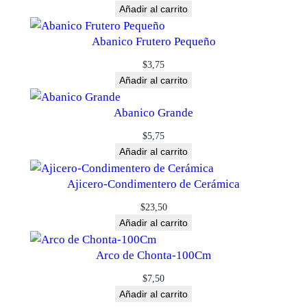
Añadir al carrito
Abanico Frutero Pequeño
$
3,75
Añadir al carrito
Abanico Grande
$
5,75
Añadir al carrito
Ajicero-Condimentero de Cerámica
$
23,50
Añadir al carrito
Arco de Chonta-100Cm
$
7,50
Añadir al carrito