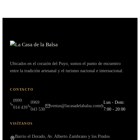
Ubicados en el corazón del Puyo, somos el punto de encuentro
entre la tradición artesanal y el turismo nacional e internacional.
CONTACTO
0999
0969
Lun - Dom:
ventas@lacasadelabalsa.com
014 439
043 530
7:00 - 20:00
VISÍTANOS
Barrio el Dorado, Av. Alberto Zambrano y los Pindos