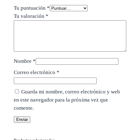
Tu puntuación
*
Tu valoración
*
Nombre
*
Correo electrónico
*
Guarda mi nombre, correo electrónico y web
en este navegador para la próxima vez que
comente.