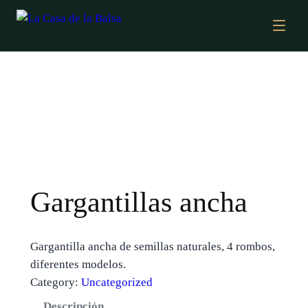
Gargantillas ancha
Gargantilla ancha de semillas naturales, 4 rombos,
diferentes modelos.
Category:
Uncategorized
Descripción