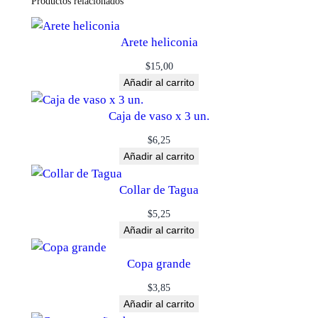
Productos relacionados
Arete heliconia
$
15,00
Añadir al carrito
Caja de vaso x 3 un.
$
6,25
Añadir al carrito
Collar de Tagua
$
5,25
Añadir al carrito
Copa grande
$
3,85
Añadir al carrito