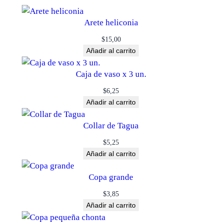
Arete heliconia
$
15,00
Añadir al carrito
Caja de vaso x 3 un.
$
6,25
Añadir al carrito
Collar de Tagua
$
5,25
Añadir al carrito
Copa grande
$
3,85
Añadir al carrito