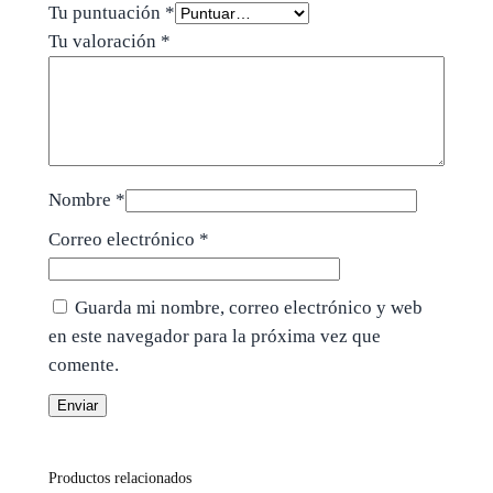
Tu puntuación
*
Tu valoración
*
Nombre
*
Correo electrónico
*
Guarda mi nombre, correo electrónico y web
en este navegador para la próxima vez que
comente.
Productos relacionados