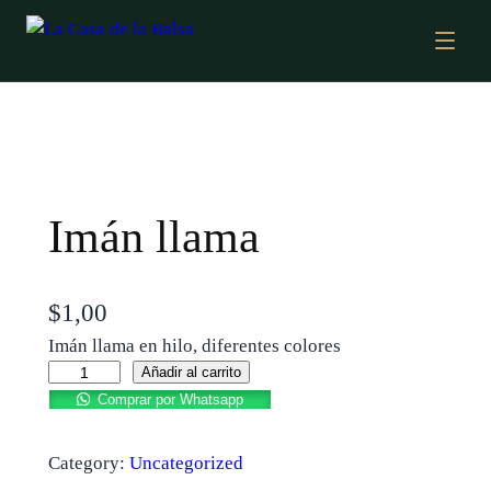
Imán llama
$
1,00
Imán llama en hilo, diferentes colores
Añadir al carrito
Comprar por Whatsapp
Category:
Uncategorized