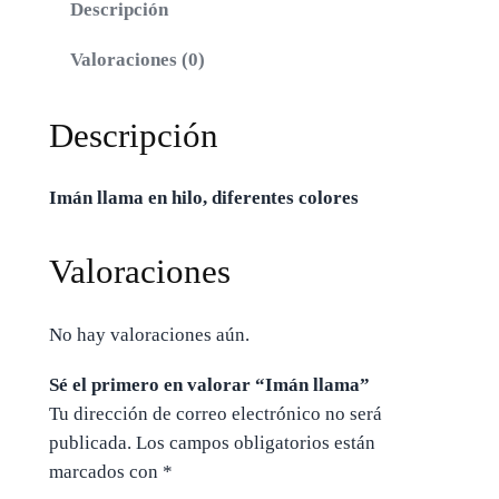
Descripción
Valoraciones (0)
Descripción
Imán llama en hilo, diferentes colores
Valoraciones
No hay valoraciones aún.
Sé el primero en valorar “Imán llama”
Tu dirección de correo electrónico no será
publicada.
Los campos obligatorios están
marcados con
*