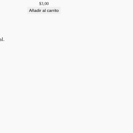
$
3,00
Añadir al carrito
al.