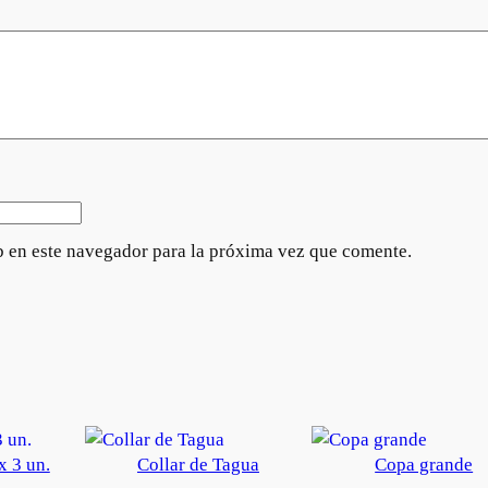
 en este navegador para la próxima vez que comente.
x 3 un.
Collar de Tagua
Copa grande