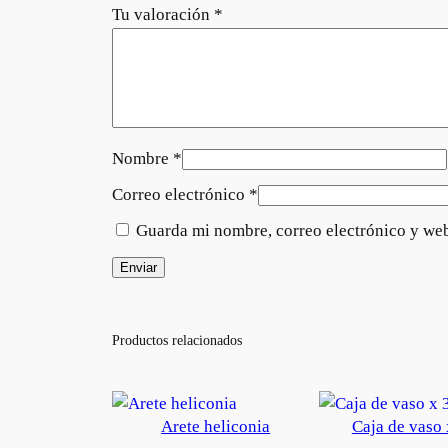
Tu valoración
*
Nombre
*
Correo electrónico
*
Guarda mi nombre, correo electrónico y web
Productos relacionados
Arete heliconia
Caja de vaso 