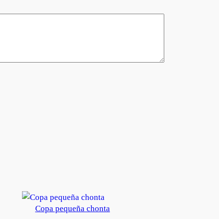
Copa pequeña chonta