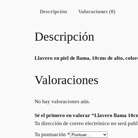
Descripción
Valoraciones (0)
Descripción
Llavero en piel de llama, 10cms de alto, color
Valoraciones
No hay valoraciones aún.
Sé el primero en valorar “Llavero llama 10c
Tu dirección de correo electrónico no será publ
Tu puntuación
*