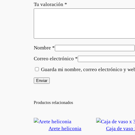
Tu valoración
*
Nombre
*
Correo electrónico
*
Guarda mi nombre, correo electrónico y web
Productos relacionados
Arete heliconia
Caja de vaso 