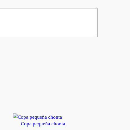
Copa pequeña chonta