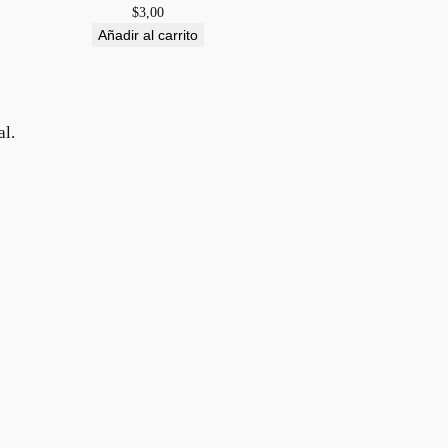
$
3,00
Añadir al carrito
al.