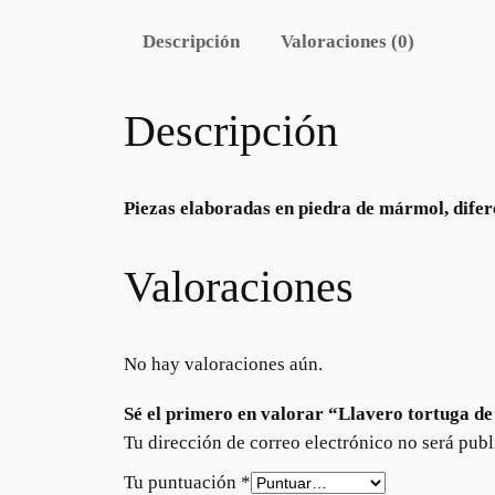
Descripción
Valoraciones (0)
Descripción
Piezas elaboradas en piedra de mármol, difer
Valoraciones
No hay valoraciones aún.
Sé el primero en valorar “Llavero tortuga d
Tu dirección de correo electrónico no será publ
Tu puntuación
*