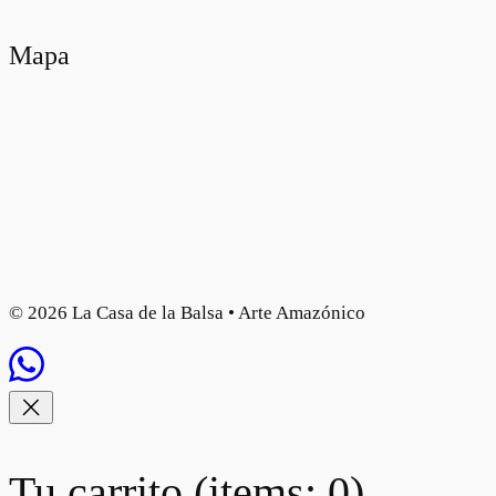
Mapa
© 2026 La Casa de la Balsa • Arte Amazónico
Tu carrito
(items: 0)