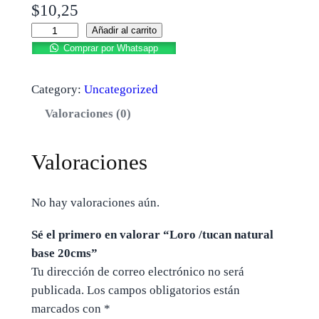
$
10,25
Añadir al carrito
Comprar por Whatsapp
Category:
Uncategorized
Valoraciones (0)
Valoraciones
No hay valoraciones aún.
Sé el primero en valorar “Loro /tucan natural
base 20cms”
Tu dirección de correo electrónico no será
publicada.
Los campos obligatorios están
marcados con
*