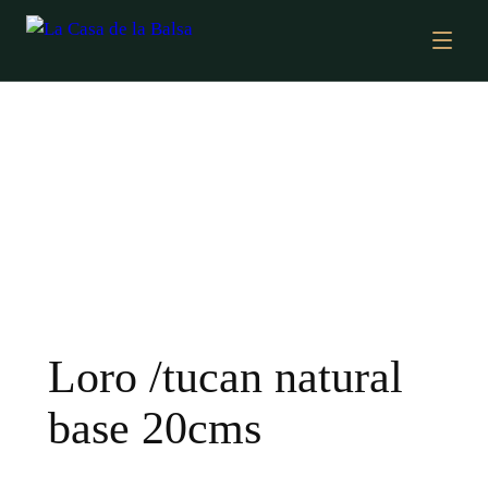
Loro /tucan natural
base 20cms