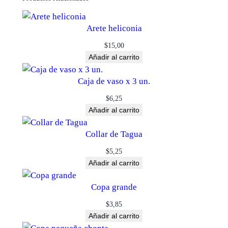
Arete heliconia
$
15,00
Añadir al carrito
Caja de vaso x 3 un.
$
6,25
Añadir al carrito
Collar de Tagua
$
5,25
Añadir al carrito
Copa grande
$
3,85
Añadir al carrito