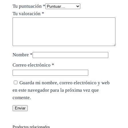
Tu puntuación
*
Tu valoración
*
Nombre
*
Correo electrónico
*
Guarda mi nombre, correo electrónico y web
en este navegador para la próxima vez que
comente.
Productos relacionados