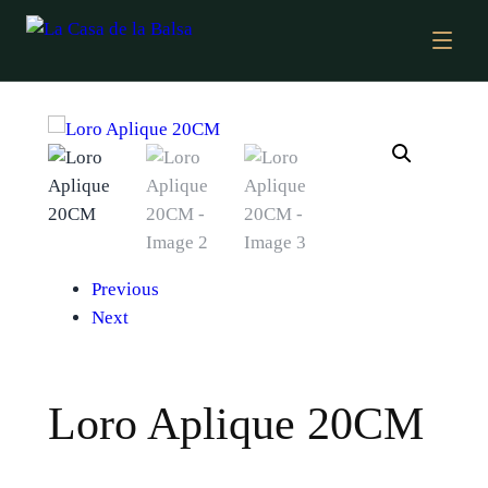
Previous
Next
Loro Aplique 20CM