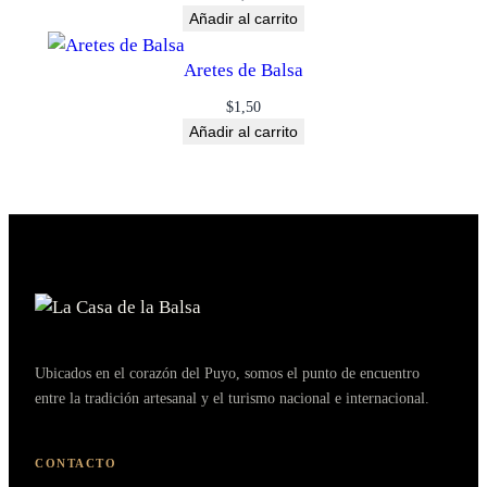
Añadir al carrito
Aretes de Balsa
$
1,50
Añadir al carrito
Ubicados en el corazón del Puyo, somos el punto de encuentro
entre la tradición artesanal y el turismo nacional e internacional.
CONTACTO