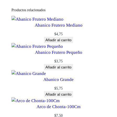
Productos relacionados
Abanico Frutero Mediano
$
4,75
Añadir al carrito
Abanico Frutero Pequeño
$
3,75
Añadir al carrito
Abanico Grande
$
5,75
Añadir al carrito
Arco de Chonta-100Cm
$
7,50