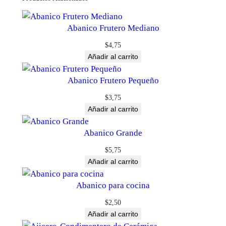
Abanico Frutero Mediano
$
4,75
Añadir al carrito
Abanico Frutero Pequeño
$
3,75
Añadir al carrito
Abanico Grande
$
5,75
Añadir al carrito
Abanico para cocina
$
2,50
Añadir al carrito