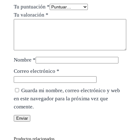
Tu puntuación
*
Tu valoración
*
Nombre
*
Correo electrónico
*
Guarda mi nombre, correo electrónico y web
en este navegador para la próxima vez que
comente.
Productos relacionados