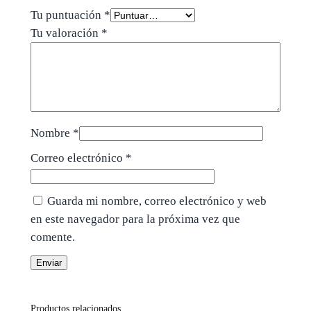
Tu puntuación
*
Tu valoración
*
Nombre
*
Correo electrónico
*
Guarda mi nombre, correo electrónico y web
en este navegador para la próxima vez que
comente.
Productos relacionados