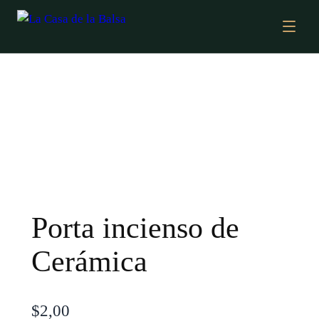
Porta incienso de
Cerámica
$
2,00