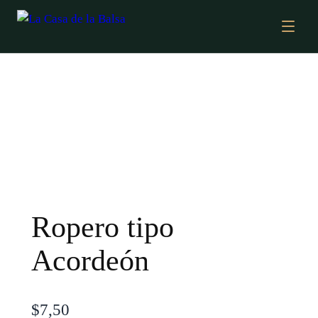
Ropero tipo
Acordeón
$
7,50