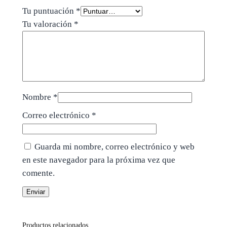
Tu puntuación
*
Tu valoración
*
Nombre
*
Correo electrónico
*
Guarda mi nombre, correo electrónico y web
en este navegador para la próxima vez que
comente.
Productos relacionados