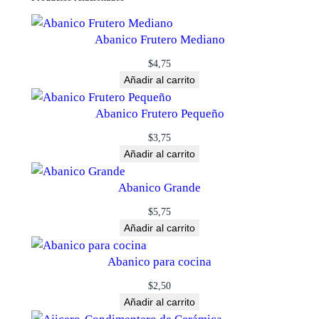
Abanico Frutero Mediano
$
4,75
Añadir al carrito
Abanico Frutero Pequeño
$
3,75
Añadir al carrito
Abanico Grande
$
5,75
Añadir al carrito
Abanico para cocina
$
2,50
Añadir al carrito