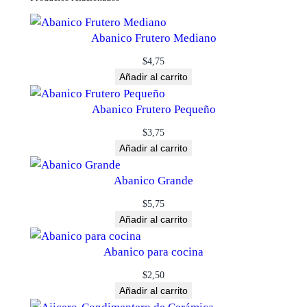
Abanico Frutero Mediano
$
4,75
Añadir al carrito
Abanico Frutero Pequeño
$
3,75
Añadir al carrito
Abanico Grande
$
5,75
Añadir al carrito
Abanico para cocina
$
2,50
Añadir al carrito