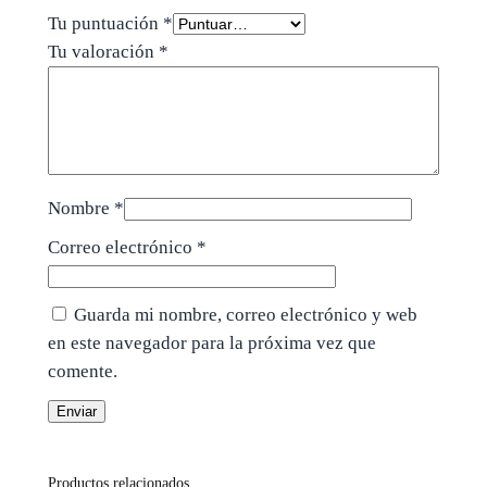
Tu puntuación
*
Tu valoración
*
Nombre
*
Correo electrónico
*
Guarda mi nombre, correo electrónico y web
en este navegador para la próxima vez que
comente.
Productos relacionados